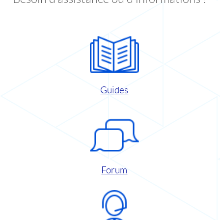
Guides
Forum